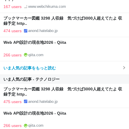
167 users
www.webchikuma.com
ブックマーカー図鑑 3298 人収録 気づけば3000人超えてたよ 収
録予定 http..
474 users
anond.hatelabo.jp
Web API設計の現在地2026 - Qiita
266 users
qiita.com
いま人気の記事をもっと読む
いま人気の記事 - テクノロジー
ブックマーカー図鑑 3298 人収録 気づけば3000人超えてたよ 収
録予定 http..
475 users
anond.hatelabo.jp
Web API設計の現在地2026 - Qiita
266 users
qiita.com