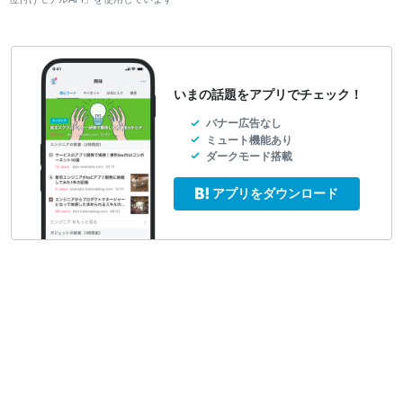
いまの話題をアプリでチェック！
バナー広告なし
ミュート機能あり
ダークモード搭載
アプリをダウンロード