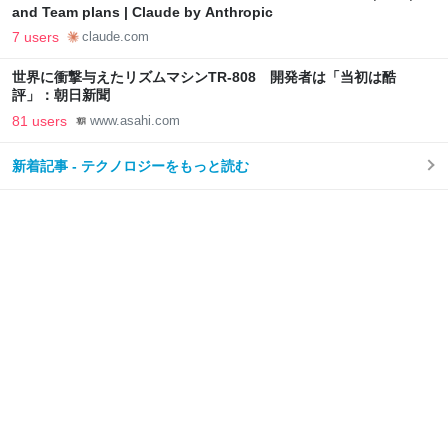
and Team plans | Claude by Anthropic
7 users
claude.com
世界に衝撃与えたリズムマシンTR-808 開発者は「当初は酷
評」：朝日新聞
81 users
www.asahi.com
新着記事 - テクノロジーをもっと読む