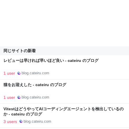
同じサイトの新着
レビューは早ければ早いほど良い - cateiru のブログ
1 user
blog.cateiru.com
猫をお迎えした - cateiru のブログ
1 user
blog.cateiru.com
VitestはどうやってAIコーディングエージェントを検出しているの
か - cateiru のブログ
3 users
blog.cateiru.com