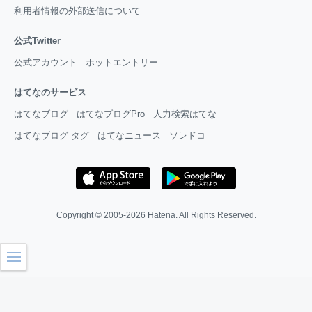
利用者情報の外部送信について
公式Twitter
公式アカウント
ホットエントリー
はてなのサービス
はてなブログ
はてなブログPro
人力検索はてな
はてなブログ タグ
はてなニュース
ソレドコ
Copyright © 2005-2026
Hatena
. All Rights Reserved.