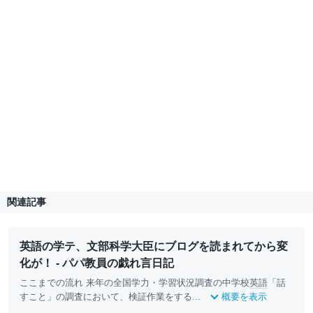
関連記事
英語の学テ、文部科学大臣にブログを読まれてから変
化が！ - パパ教員の戯れ言日記
ここまでの流れ 来年の全国学力・学習状況調査の中学校
英語
「話
すこと」の調査において、検証作業をする...
概要を表示