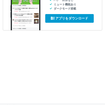
バナー広告なし
ミュート機能あり
ダークモード搭載
アプリをダウンロード