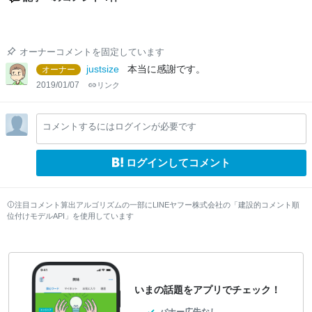
オーナーコメントを固定しています
justsize
本当に感謝です。
オーナー
2019/01/07
リンク
コメントするにはログインが必要です
ログインしてコメント
注目コメント算出アルゴリズムの一部にLINEヤフー株式会社の「建設的コメント順
位付けモデルAPI」を使用しています
いまの話題をアプリでチェック！