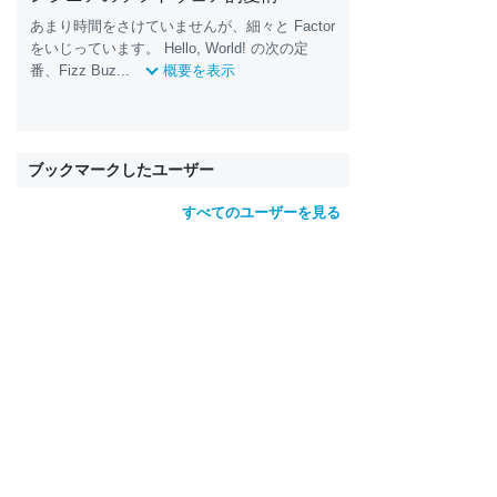
あまり時間をさけていませんが、細々と Factor
をいじっています。 Hello, World! の次の定
番、Fizz Buz...
概要を表示
ブックマークしたユーザー
すべてのユーザーを見る