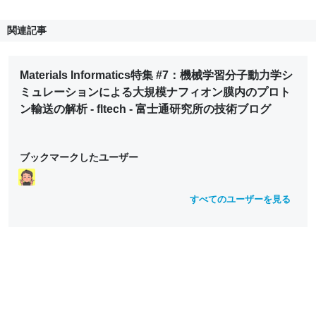
関連記事
Materials Informatics特集 #7：機械学習分子動力学シ
ミュレーションによる大規模ナフィオン膜内のプロト
ン輸送の解析 - fltech - 富士通研究所の技術ブログ
ブックマークしたユーザー
すべてのユーザーを見る