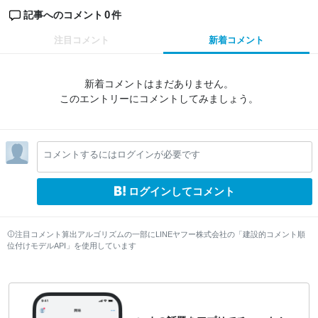
0
記事へのコメント
件
注目コメント
新着コメント
新着コメントはまだありません。
このエントリーにコメントしてみましょう。
コメントするにはログインが必要です
ログインしてコメント
注目コメント算出アルゴリズムの一部にLINEヤフー株式会社の「建設的コメント順
位付けモデルAPI」を使用しています