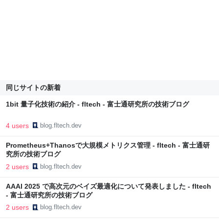
同じサイトの新着
1bit 量子化技術の紹介 - fltech - 富士通研究所の技術ブログ
4 users
blog.fltech.dev
Prometheus+Thanosで大規模メトリクス管理 - fltech - 富士通研
究所の技術ブログ
2 users
blog.fltech.dev
AAAI 2025 で高次元のベイズ最適化について発表しました - fltech
- 富士通研究所の技術ブログ
2 users
blog.fltech.dev