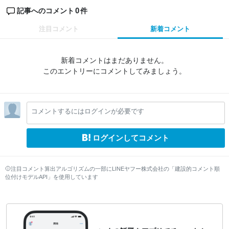
0
記事へのコメント
件
注目コメント
新着コメント
新着コメントはまだありません。
このエントリーにコメントしてみましょう。
コメントするにはログインが必要です
ログインしてコメント
注目コメント算出アルゴリズムの一部にLINEヤフー株式会社の「建設的コメント順
位付けモデルAPI」を使用しています