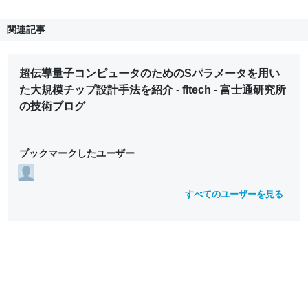
関連記事
超伝導量子コンピュータのためのSパラメータを用い
た大規模チップ設計手法を紹介 - fltech - 富士通研究所
の技術ブログ
ブックマークしたユーザー
すべてのユーザーを見る