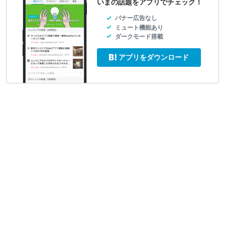
いまの話題をアプリでチェック！
バナー広告なし
ミュート機能あり
ダークモード搭載
アプリをダウンロード