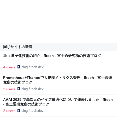
同じサイトの新着
1bit 量子化技術の紹介 - fltech - 富士通研究所の技術ブログ
4 users
blog.fltech.dev
Prometheus+Thanosで大規模メトリクス管理 - fltech - 富士通研
究所の技術ブログ
2 users
blog.fltech.dev
AAAI 2025 で高次元のベイズ最適化について発表しました - fltech
- 富士通研究所の技術ブログ
2 users
blog.fltech.dev