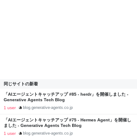
同じサイトの新着
「AIエージェントキャッチアップ #85 - herdr」を開催しました -
Generative Agents Tech Blog
1 user
blog.generative-agents.co.jp
「AIエージェントキャッチアップ #75 - Hermes Agent」を開催し
ました - Generative Agents Tech Blog
1 user
blog.generative-agents.co.jp