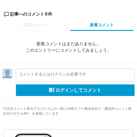
0
記事へのコメント
件
注目コメント
新着コメント
新着コメントはまだありません。
このエントリーにコメントしてみましょう。
コメントするにはログインが必要です
ログインしてコメント
注目コメント算出アルゴリズムの一部にLINEヤフー株式会社の「建設的コメント順
位付けモデルAPI」を使用しています