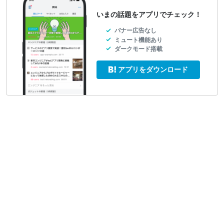
いまの話題をアプリでチェック！
バナー広告なし
ミュート機能あり
ダークモード搭載
アプリをダウンロード