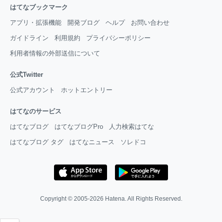
はてなブックマーク
アプリ・拡張機能
開発ブログ
ヘルプ
お問い合わせ
ガイドライン
利用規約
プライバシーポリシー
利用者情報の外部送信について
公式Twitter
公式アカウント
ホットエントリー
はてなのサービス
はてなブログ
はてなブログPro
人力検索はてな
はてなブログ タグ
はてなニュース
ソレドコ
Copyright © 2005-2026
Hatena
. All Rights Reserved.