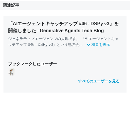
関連記事
「AIエージェントキャッチアップ #46 - DSPy v3」を
開催しました - Generative Agents Tech Blog
ジェネラティブエージェンツの大嶋です。 「
AI
エージェントキャ
ッチアップ #46 - DSPy v3」という勉強会...
概要を表示
ブックマークしたユーザー
すべてのユーザーを見る