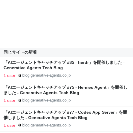
同じサイトの新着
「AIエージェントキャッチアップ #85 - herdr」を開催しました -
Generative Agents Tech Blog
1 user
blog.generative-agents.co.jp
「AIエージェントキャッチアップ #75 - Hermes Agent」を開催し
ました - Generative Agents Tech Blog
1 user
blog.generative-agents.co.jp
「AIエージェントキャッチアップ #77 - Codex App Server」を開
催しました - Generative Agents Tech Blog
1 user
blog.generative-agents.co.jp