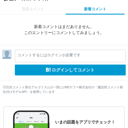
注目コメント
新着コメント
新着コメントはまだありません。
このエントリーにコメントしてみましょう。
コメントするにはログインが必要です
ログインしてコメント
注目コメント算出アルゴリズムの一部にLINEヤフー株式会社の「建設的コメント順
位付けモデルAPI」を使用しています
いまの話題をアプリでチェック！