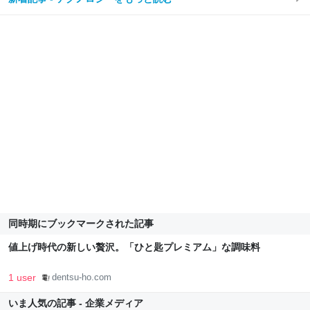
同時期にブックマークされた記事
値上げ時代の新しい贅沢。「ひと匙プレミアム」な調味料
1 user
dentsu-ho.com
いま人気の記事 - 企業メディア