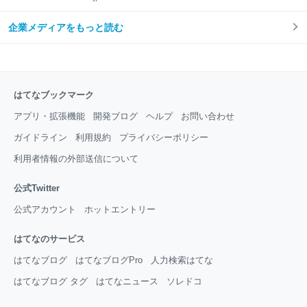
企業メディアをもっと読む
はてなブックマーク
アプリ・拡張機能
開発ブログ
ヘルプ
お問い合わせ
ガイドライン
利用規約
プライバシーポリシー
利用者情報の外部送信について
公式Twitter
公式アカウント
ホットエントリー
はてなのサービス
はてなブログ
はてなブログPro
人力検索はてな
はてなブログ タグ
はてなニュース
ソレドコ