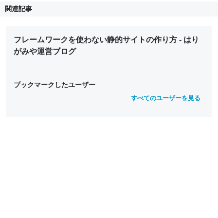
関連記事
フレームワークを使わない静的サイトの作り方 - はり
がみや運営ブログ
ブックマークしたユーザー
すべてのユーザーを見る