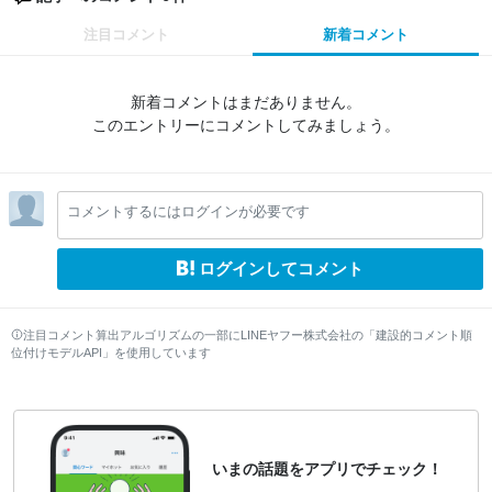
注目コメント
新着コメント
新着コメントはまだありません。
このエントリーにコメントしてみましょう。
コメントするにはログインが必要です
ログインしてコメント
注目コメント算出アルゴリズムの一部にLINEヤフー株式会社の「建設的コメント順
位付けモデルAPI」を使用しています
いまの話題をアプリでチェック！