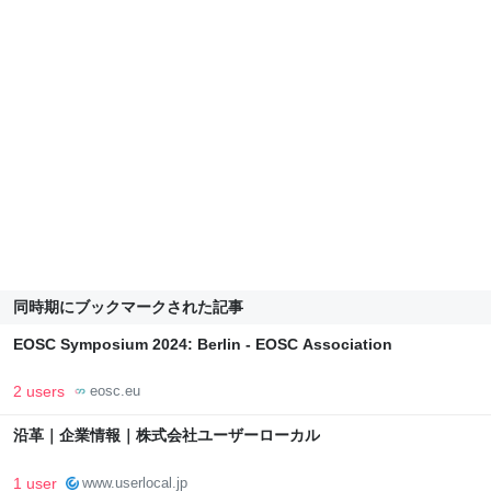
同時期にブックマークされた記事
EOSC Symposium 2024: Berlin - EOSC Association
2 users
eosc.eu
沿革｜企業情報｜株式会社ユーザーローカル
1 user
www.userlocal.jp