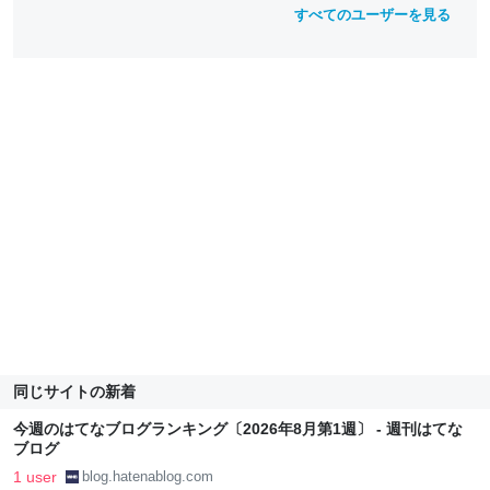
すべてのユーザーを見る
同じサイトの新着
今週のはてなブログランキング〔2026年8月第1週〕 - 週刊はてな
ブログ
1 user
blog.hatenablog.com