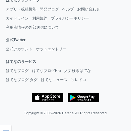
はてなブックマーク
アプリ・拡張機能
開発ブログ
ヘルプ
お問い合わせ
ガイドライン
利用規約
プライバシーポリシー
利用者情報の外部送信について
公式Twitter
公式アカウント
ホットエントリー
はてなのサービス
はてなブログ
はてなブログPro
人力検索はてな
はてなブログ タグ
はてなニュース
ソレドコ
Copyright © 2005-2026
Hatena
. All Rights Reserved.