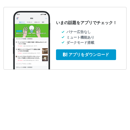
いまの話題をアプリでチェック！
バナー広告なし
ミュート機能あり
ダークモード搭載
アプリをダウンロード