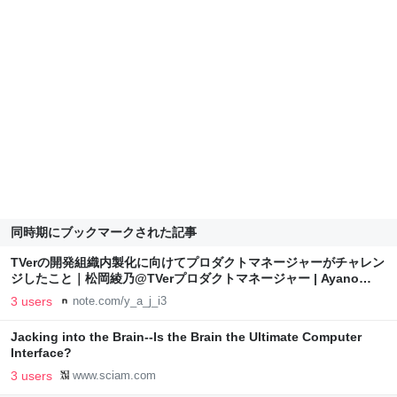
同時期にブックマークされた記事
TVerの開発組織内製化に向けてプロダクトマネージャーがチャレン
ジしたこと｜松岡綾乃@TVerプロダクトマネージャー | Ayano
Matsuoka
3 users
note.com/y_a_j_i3
Jacking into the Brain--Is the Brain the Ultimate Computer
Interface?
3 users
www.sciam.com