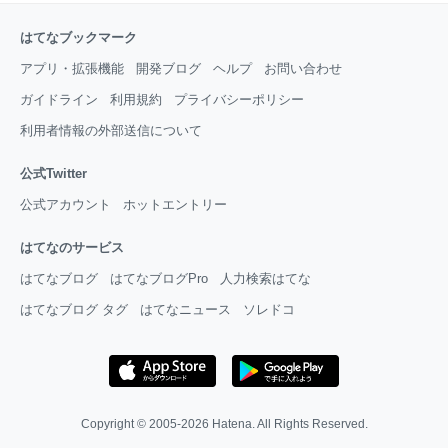
はてなブックマーク
アプリ・拡張機能
開発ブログ
ヘルプ
お問い合わせ
ガイドライン
利用規約
プライバシーポリシー
利用者情報の外部送信について
公式Twitter
公式アカウント
ホットエントリー
はてなのサービス
はてなブログ
はてなブログPro
人力検索はてな
はてなブログ タグ
はてなニュース
ソレドコ
Copyright © 2005-2026
Hatena
. All Rights Reserved.