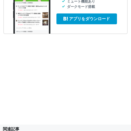
ミュート機能あり
ダークモード搭載
アプリをダウンロード
関連記事