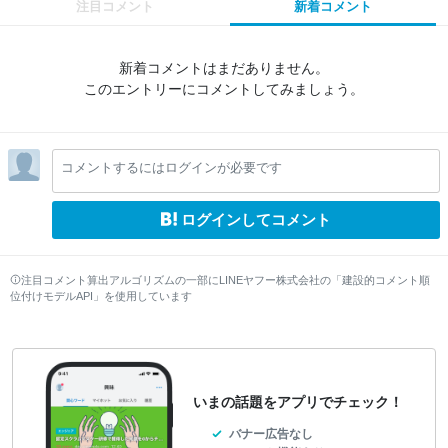
注目コメント
新着コメント
新着コメントはまだありません。
このエントリーにコメントしてみましょう。
コメントするにはログインが必要です
ログインしてコメント
注目コメント算出アルゴリズムの一部にLINEヤフー株式会社の「建設的コメント順
位付けモデルAPI」を使用しています
いまの話題をアプリでチェック！
バナー広告なし