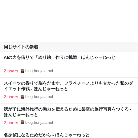
同じサイトの新着
AIの力を借りて「ぬり絵」作りに挑戦 - ほんじゃーねっと
2 users
blog.honjala.net
スイーツの香りで脳をだます。フラペチーノよりも甘かった私のダ
イエット作戦 - ほんじゃーねっと
2 users
blog.honjala.net
我が子に海外旅行の魅力を伝えるために架空の旅行写真をつくる -
ほんじゃーねっと
2 users
blog.honjala.net
名探偵になるためだから - ほんじゃーねっと