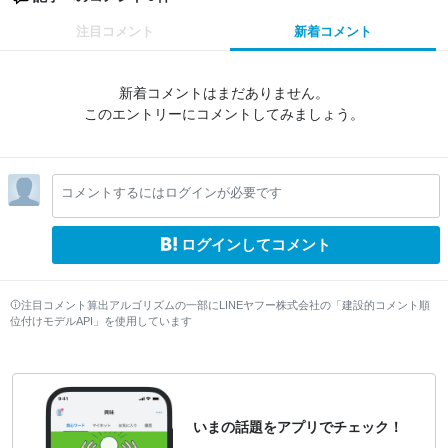
注目コメント
新着コメント
新着コメントはまだありません。
このエントリーにコメントしてみましょう。
コメントするにはログインが必要です
ログインしてコメント
注目コメント算出アルゴリズムの一部にLINEヤフー株式会社の「建設的コメント順
位付けモデルAPI」を使用しています
いまの話題をアプリでチェック！