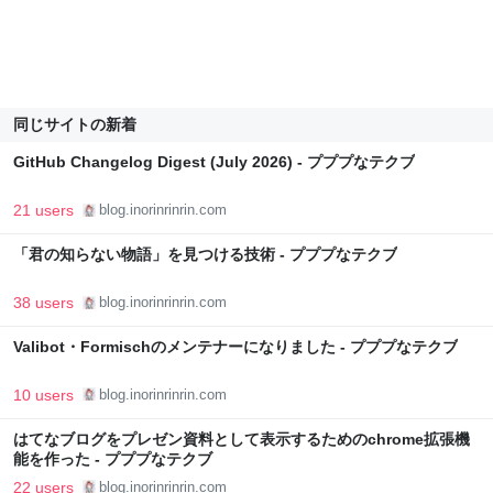
同じサイトの新着
GitHub Changelog Digest (July 2026) - プププなテクブ
21 users
blog.inorinrinrin.com
「君の知らない物語」を見つける技術 - プププなテクブ
38 users
blog.inorinrinrin.com
Valibot・Formischのメンテナーになりました - プププなテクブ
10 users
blog.inorinrinrin.com
はてなブログをプレゼン資料として表示するためのchrome拡張機
能を作った - プププなテクブ
22 users
blog.inorinrinrin.com