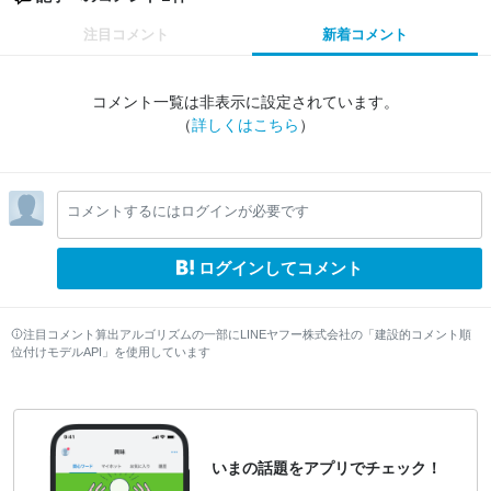
注目コメント
新着コメント
コメント一覧は非表示に設定されています。
（
詳しくはこちら
）
コメントするにはログインが必要です
ログインしてコメント
注目コメント算出アルゴリズムの一部にLINEヤフー株式会社の「建設的コメント順
位付けモデルAPI」を使用しています
いまの話題をアプリでチェック！