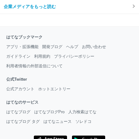
企業メディアをもっと読む
はてなブックマーク
アプリ・拡張機能
開発ブログ
ヘルプ
お問い合わせ
ガイドライン
利用規約
プライバシーポリシー
利用者情報の外部送信について
公式Twitter
公式アカウント
ホットエントリー
はてなのサービス
はてなブログ
はてなブログPro
人力検索はてな
はてなブログ タグ
はてなニュース
ソレドコ