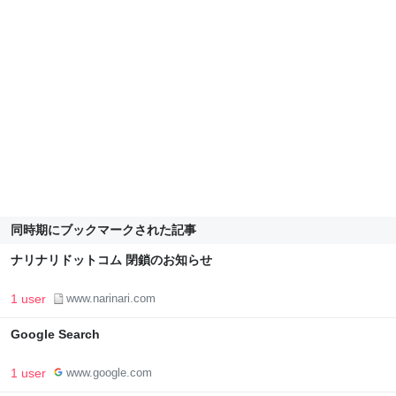
同時期にブックマークされた記事
ナリナリドットコム 閉鎖のお知らせ
1 user
www.narinari.com
Google Search
1 user
www.google.com