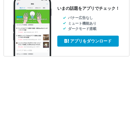
いまの話題をアプリでチェック！
バナー広告なし
ミュート機能あり
ダークモード搭載
アプリをダウンロード