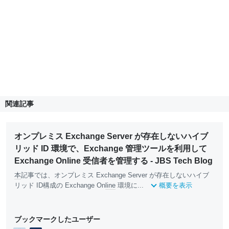
関連記事
オンプレミス Exchange Server が存在しないハイブ
リッド ID 環境で、Exchange 管理ツールを利用して
Exchange Online 受信者を管理する - JBS Tech Blog
本
記事では、オンプレミス Exchange Server が存在しないハイブ
リッド ID構成の Exchange On
line
環境に...
概要を表示
ブックマークしたユーザー