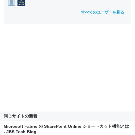
すべてのユーザーを見る
同じサイトの新着
Microsoft Fabric の SharePoint Online ショートカット機能とは
- JBS Tech Blog