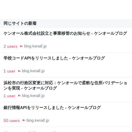
同じサイトの新着
ケンオール株式会社設立と事業移管のお知らせ - ケンオールブログ
2 users
blog.kenall.jp
学校コードAPIをリリースしました - ケンオールブログ
1 user
blog.kenall.jp
浜松市の行政区変更に対応：ケンオールで柔軟な住所バリデーショ
ンを実現 - ケンオールブログ
1 user
blog.kenall.jp
銀行情報APIをリリースしました - ケンオールブログ
50 users
blog.kenall.jp