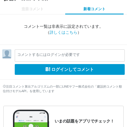
注目コメント
新着コメント
コメント一覧は非表示に設定されています。
（
詳しくはこちら
）
コメントするにはログインが必要です
ログインしてコメント
注目コメント算出アルゴリズムの一部にLINEヤフー株式会社の「建設的コメント順
位付けモデルAPI」を使用しています
いまの話題をアプリでチェック！