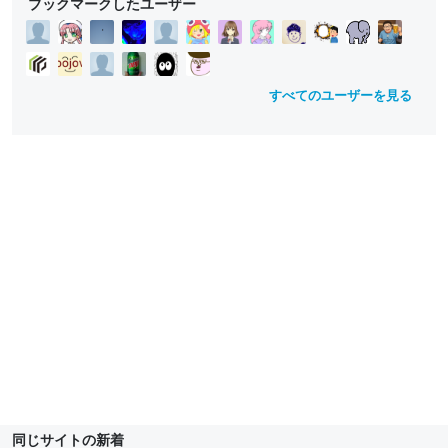
ブックマークしたユーザー
すべてのユーザーを見る
同じサイトの新着