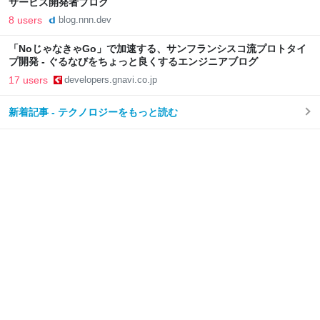
サービス開発者ブログ
8 users
blog.nnn.dev
「NoじゃなきゃGo」で加速する、サンフランシスコ流プロトタイ
プ開発 - ぐるなびをちょっと良くするエンジニアブログ
17 users
developers.gnavi.co.jp
新着記事 - テクノロジーをもっと読む