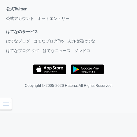
公式Twitter
公式アカウント
ホットエントリー
はてなのサービス
はてなブログ
はてなブログPro
人力検索はてな
はてなブログ タグ
はてなニュース
ソレドコ
Copyright © 2005-2026
Hatena
. All Rights Reserved.