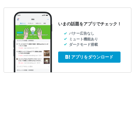
いまの話題をアプリでチェック！
バナー広告なし
ミュート機能あり
ダークモード搭載
アプリをダウンロード