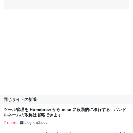
同じサイトの新着
ツール管理を Homebrew から mise に段階的に移行する - ハンド
ルネームの敬称は省略できます
2 users
blog.km3.dev