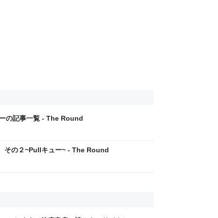
リーの記事一覧 - The Round
その２~Pullキュー~ - The Round