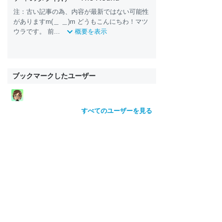
注：古い記事の為、内容が最新ではない可能性
がありますm(＿ ＿)m どうもこんにちわ！マツ
ウラです。 前...
概要を表示
ブックマークしたユーザー
すべてのユーザーを見る