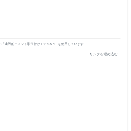
の「建設的コメント順位付けモデルAPI」を使用しています
リンクを埋め込む