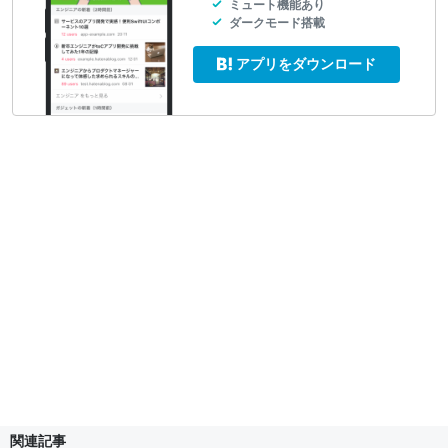
ミュート機能あり
ダークモード搭載
アプリをダウンロード
関連記事