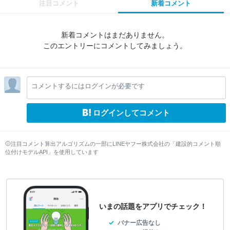
注目コメント
新着コメント
新着コメントはまだありません。
このエントリーにコメントしてみましょう。
コメントするにはログインが必要です
ログインしてコメント
注目コメント算出アルゴリズムの一部にLINEヤフー株式会社の「建設的コメント順
位付けモデルAPI」を使用しています
いまの話題をアプリでチェック！
バナー広告なし