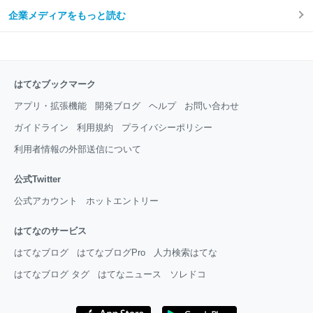
企業メディアをもっと読む
はてなブックマーク
アプリ・拡張機能
開発ブログ
ヘルプ
お問い合わせ
ガイドライン
利用規約
プライバシーポリシー
利用者情報の外部送信について
公式Twitter
公式アカウント
ホットエントリー
はてなのサービス
はてなブログ
はてなブログPro
人力検索はてな
はてなブログ タグ
はてなニュース
ソレドコ