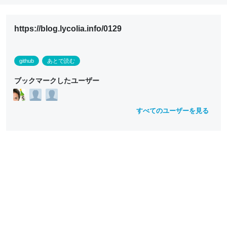
https://blog.lycolia.info/0129
github
あとで読む
ブックマークしたユーザー
すべてのユーザーを見る