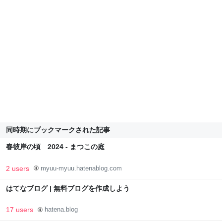
同時期にブックマークされた記事
春彼岸の頃 2024 - まつこの庭
2 users
myuu-myuu.hatenablog.com
はてなブログ | 無料ブログを作成しよう
17 users
hatena.blog