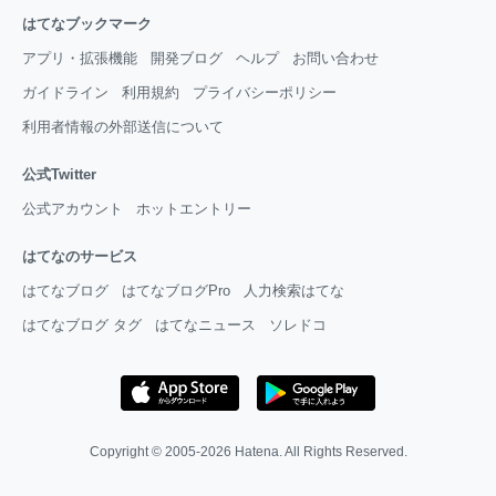
はてなブックマーク
アプリ・拡張機能
開発ブログ
ヘルプ
お問い合わせ
ガイドライン
利用規約
プライバシーポリシー
利用者情報の外部送信について
公式Twitter
公式アカウント
ホットエントリー
はてなのサービス
はてなブログ
はてなブログPro
人力検索はてな
はてなブログ タグ
はてなニュース
ソレドコ
Copyright © 2005-2026
Hatena
. All Rights Reserved.