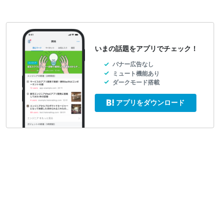
いまの話題をアプリでチェック！
バナー広告なし
ミュート機能あり
ダークモード搭載
アプリをダウンロード