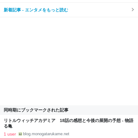
新着記事 - エンタメをもっと読む
同時期にブックマークされた記事
リトルウィッチアカデミア 18話の感想と今後の展開の予想 - 物語
る亀
1 user
blog.monogatarukame.net