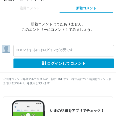
注目コメント
新着コメント
新着コメントはまだありません。
このエントリーにコメントしてみましょう。
コメントするにはログインが必要です
ログインしてコメント
注目コメント算出アルゴリズムの一部にLINEヤフー株式会社の「建設的コメント順
位付けモデルAPI」を使用しています
いまの話題をアプリでチェック！