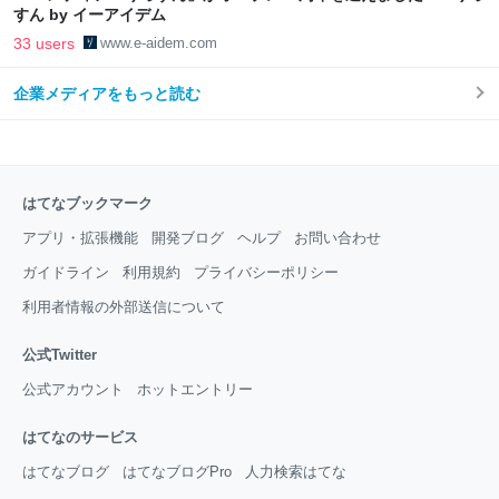
すん by イーアイデム
33 users
www.e-aidem.com
企業メディアをもっと読む
はてなブックマーク
アプリ・拡張機能
開発ブログ
ヘルプ
お問い合わせ
ガイドライン
利用規約
プライバシーポリシー
利用者情報の外部送信について
公式Twitter
公式アカウント
ホットエントリー
はてなのサービス
はてなブログ
はてなブログPro
人力検索はてな