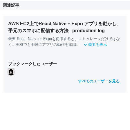
関連記事
AWS EC2上でReact Native + Expo アプリを動かし、
手元のスマホに配信する方法 - production.log
概要
React
Native + Expoを使用すると、エミュレータだけではな
く、実機でも手軽にアプリの動作を確認...
概要を表示
ブックマークしたユーザー
すべてのユーザーを見る