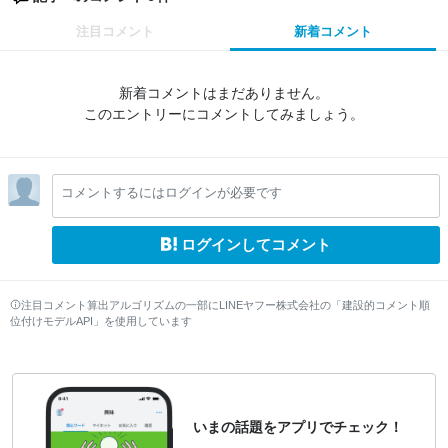
注目コメント
新着コメント
新着コメントはまだありません。
このエントリーにコメントしてみましょう。
コメントするにはログインが必要です
ログインしてコメント
注目コメント算出アルゴリズムの一部にLINEヤフー株式会社の「建設的コメント順
位付けモデルAPI」を使用しています
いまの話題をアプリでチェック！