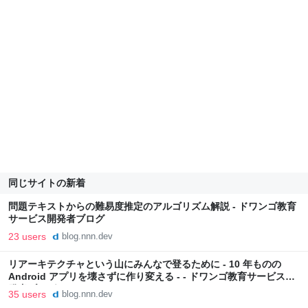
同じサイトの新着
問題テキストからの難易度推定のアルゴリズム解説 - ドワンゴ教育
サービス開発者ブログ
23 users
blog.nnn.dev
リアーキテクチャという山にみんなで登るために - 10 年ものの
Android アプリを壊さずに作り変える - - ドワンゴ教育サービス開
発者ブログ
35 users
blog.nnn.dev