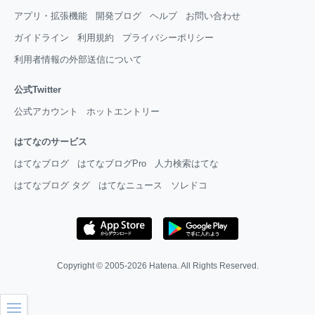
アプリ・拡張機能
開発ブログ
ヘルプ
お問い合わせ
ガイドライン
利用規約
プライバシーポリシー
利用者情報の外部送信について
公式Twitter
公式アカウント
ホットエントリー
はてなのサービス
はてなブログ
はてなブログPro
人力検索はてな
はてなブログ タグ
はてなニュース
ソレドコ
Copyright © 2005-2026
Hatena
. All Rights Reserved.