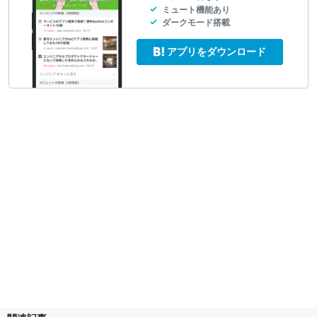
ミュート機能あり
ダークモード搭載
アプリをダウンロード