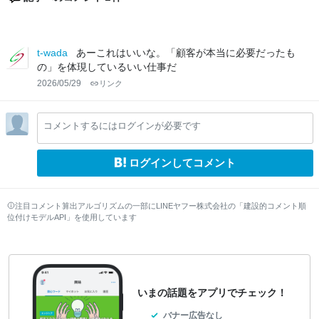
t-wada
あーこれはいいな。「顧客が本当に必要だったも
の」を体現しているいい仕事だ
2026/05/29
リンク
コメントするにはログインが必要です
ログインしてコメント
注目コメント算出アルゴリズムの一部にLINEヤフー株式会社の「建設的コメント順
位付けモデルAPI」を使用しています
いまの話題をアプリでチェック！
バナー広告なし