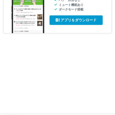
バナー広告なし
ミュート機能あり
ダークモード搭載
アプリをダウンロード