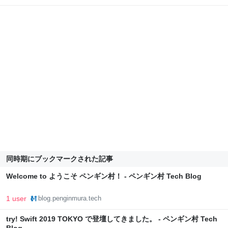
同時期にブックマークされた記事
Welcome to ようこそ ペンギン村！ - ペンギン村 Tech Blog
1 user
blog.penginmura.tech
try! Swift 2019 TOKYO で登壇してきました。 - ペンギン村 Tech