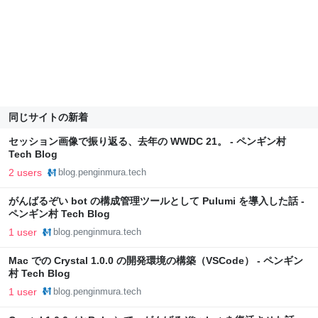
同じサイトの新着
セッション画像で振り返る、去年の WWDC 21。 - ペンギン村
Tech Blog
2 users
blog.penginmura.tech
がんばるぞい bot の構成管理ツールとして Pulumi を導入した話 -
ペンギン村 Tech Blog
1 user
blog.penginmura.tech
Mac での Crystal 1.0.0 の開発環境の構築（VSCode） - ペンギン
村 Tech Blog
1 user
blog.penginmura.tech