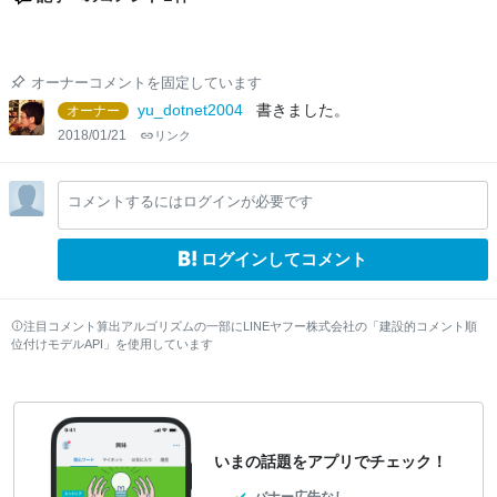
オーナーコメントを固定しています
yu_dotnet2004
書きました。
オーナー
2018/01/21
リンク
コメントするにはログインが必要です
ログインしてコメント
注目コメント算出アルゴリズムの一部にLINEヤフー株式会社の「建設的コメント順
位付けモデルAPI」を使用しています
いまの話題をアプリでチェック！