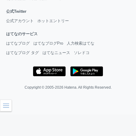
公式Twitter
公式アカウント
ホットエントリー
はてなのサービス
はてなブログ
はてなブログPro
人力検索はてな
はてなブログ タグ
はてなニュース
ソレドコ
Copyright © 2005-2026
Hatena
. All Rights Reserved.