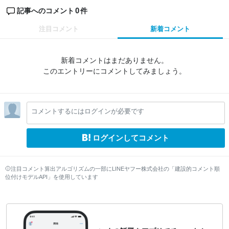
0
記事へのコメント
件
注目コメント
新着コメント
新着コメントはまだありません。
このエントリーにコメントしてみましょう。
コメントするにはログインが必要です
ログインしてコメント
注目コメント算出アルゴリズムの一部にLINEヤフー株式会社の「建設的コメント順
位付けモデルAPI」を使用しています