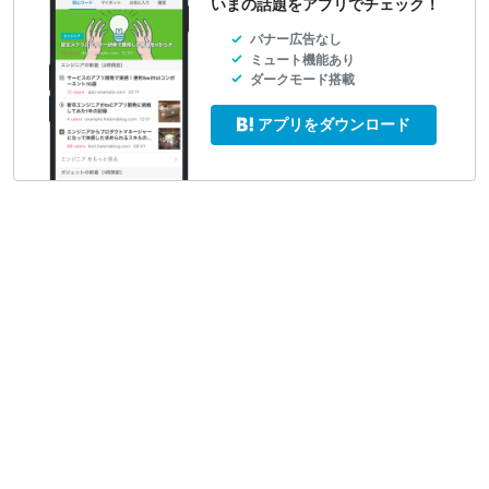
いまの話題をアプリでチェック！
バナー広告なし
ミュート機能あり
ダークモード搭載
アプリをダウンロード