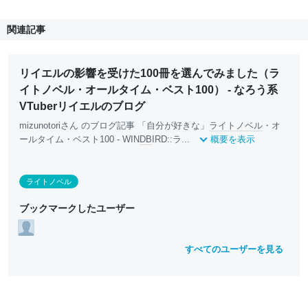
関連記事
リイエルの影響を受けた100冊を選んでみました（ラ
イトノベル・オールタイム・ベスト100） - なろう系
VTuberリイエルのブログ
mizunotoriさん のブログ記事 「自分が好きな」
ライトノベル
・オ
ールタイム・ベスト100 - WIN
DB
IRD::ラ...
概要を表示
ライトノベル
ブックマークしたユーザー
すべてのユーザーを見る