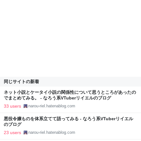
同じサイトの新着
ネット小説とケータイ小説の関係性について思うところがあったの
でまとめてみる。 - なろう系VTuberリイエルのブログ
33 users
narou-riel.hatenablog.com
悪役令嬢ものを体系立てて語ってみる - なろう系VTuberリイエル
のブログ
23 users
narou-riel.hatenablog.com