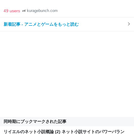
49 users
kuragebunch.com
新着記事 - アニメとゲームをもっと読む
同時期にブックマークされた記事
リイエルのネット小説概論 (2) ネット小説サイトのパワーバラン