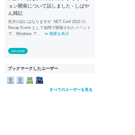
ョン開発について話しました - しばや
ん雑記
先月の話にはなりますが .
NET
Conf
2022
の
Recap Event として福岡で開催されたイベント
で、
Windows
ア...
概要を表示
microsoft
ブックマークしたユーザー
すべてのユーザーを見る