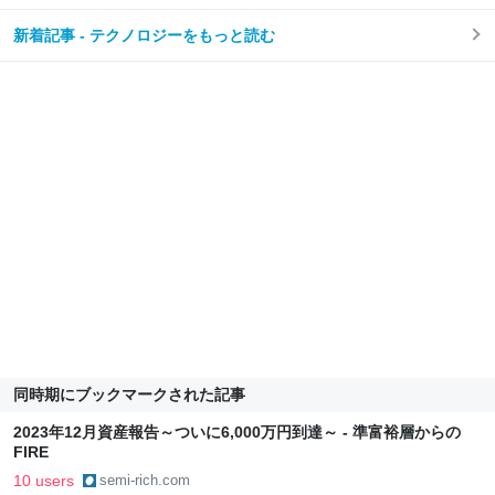
新着記事 - テクノロジーをもっと読む
同時期にブックマークされた記事
2023年12月資産報告～ついに6,000万円到達～ - 準富裕層からの
FIRE
10 users
semi-rich.com