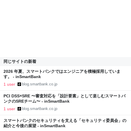
同じサイトの新着
2026 年夏、スマートバンクではエンジニアを積極採用していま
す。 - inSmartBank
1 user
blog.smartbank.co.jp
PCI DSS×SRE 〜審査対応を「設計要素」として楽しむスマートバ
ンクのSREチーム〜 - inSmartBank
1 user
blog.smartbank.co.jp
スマートバンクのセキュリティを支える「セキュリティ委員会」の
紹介と今後の展望 - inSmartBank