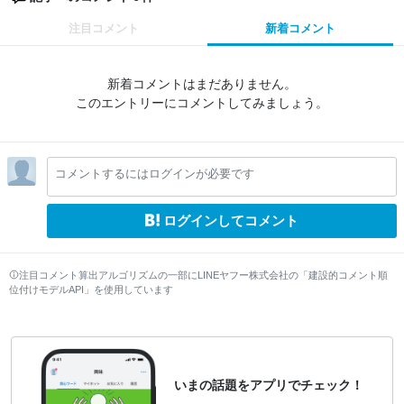
注目コメント
新着コメント
新着コメントはまだありません。
このエントリーにコメントしてみましょう。
コメントするにはログインが必要です
ログインしてコメント
注目コメント算出アルゴリズムの一部にLINEヤフー株式会社の「建設的コメント順
位付けモデルAPI」を使用しています
いまの話題をアプリでチェック！