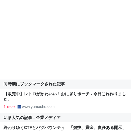
同時期にブックマークされた記事
【販売中】レトロがかわいい！おにぎりポーチ - 今日これ作りまし
た。
1 user
www.yamache.com
いま人気の記事 - 企業メディア
終わりゆくCTFとバグバウンティ 「競技、賞金、責任ある開示」