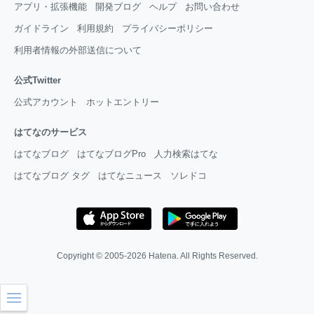
アプリ・拡張機能
開発ブログ
ヘルプ
お問い合わせ
ガイドライン
利用規約
プライバシーポリシー
利用者情報の外部送信について
公式Twitter
公式アカウント
ホットエントリー
はてなのサービス
はてなブログ
はてなブログPro
人力検索はてな
はてなブログ タグ
はてなニュース
ソレドコ
Copyright © 2005-2026
Hatena
. All Rights Reserved.