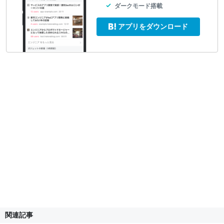
ダークモード搭載
アプリをダウンロード
関連記事