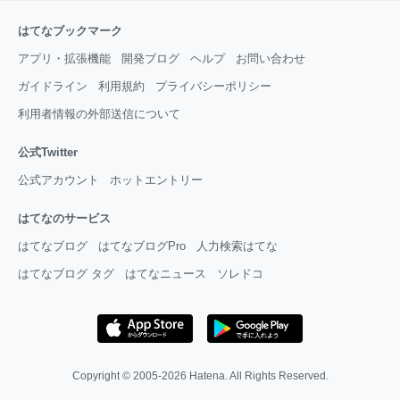
はてなブックマーク
アプリ・拡張機能
開発ブログ
ヘルプ
お問い合わせ
ガイドライン
利用規約
プライバシーポリシー
利用者情報の外部送信について
公式Twitter
公式アカウント
ホットエントリー
はてなのサービス
はてなブログ
はてなブログPro
人力検索はてな
はてなブログ タグ
はてなニュース
ソレドコ
Copyright © 2005-2026
Hatena
. All Rights Reserved.