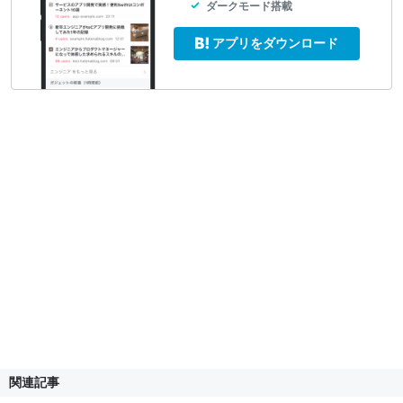
ダークモード搭載
アプリをダウンロード
関連記事