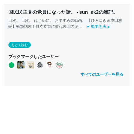
国民民主党の党員になった話。 - sun_ek2の雑記。
目次。 目次。 はじめに。 おすすめの動画。 【
ひろゆき
＆成田悠
輔】衝撃結末！野党党首に前代未聞の刺...
概要を表示
あとで読む
ブックマークしたユーザー
すべてのユーザーを見る