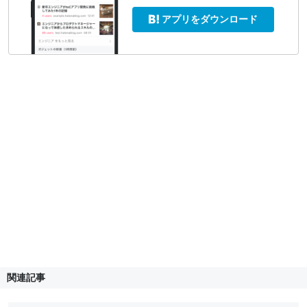
アプリをダウンロード
関連記事