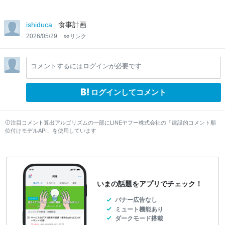
ishiduca
食事計画
2026/05/29
リンク
コメントするにはログインが必要です
ログインしてコメント
注目コメント算出アルゴリズムの一部にLINEヤフー株式会社の「建設的コメント順
位付けモデルAPI」を使用しています
いまの話題をアプリでチェック！
バナー広告なし
ミュート機能あり
ダークモード搭載