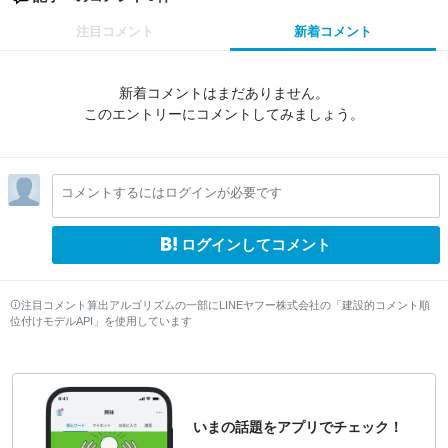
注目コメント
新着コメント
新着コメントはまだありません。
このエントリーにコメントしてみましょう。
コメントするにはログインが必要です
ログインしてコメント
注目コメント算出アルゴリズムの一部にLINEヤフー株式会社の「建設的コメント順
位付けモデルAPI」を使用しています
いまの話題をアプリでチェック！