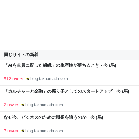
同じサイトの新着
「AIを全員に配った組織」の生産性が落ちるとき - 🐴 (馬)
512 users
blog.takaumada.com
「カルチャーと金融」の振り子としてのスタートアップ - 🐴 (馬)
2 users
blog.takaumada.com
なぜ今、ビジネスのために思想を追うのか - 🐴 (馬)
7 users
blog.takaumada.com