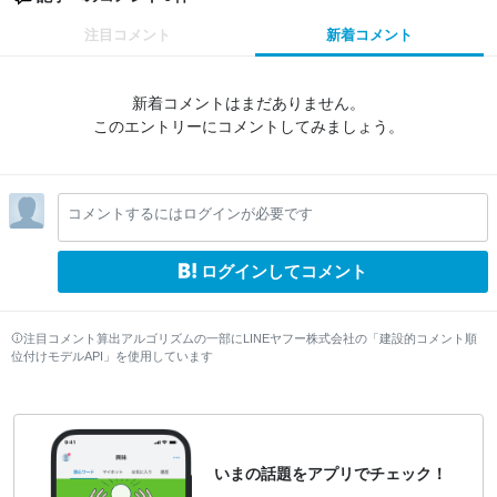
注目コメント
新着コメント
新着コメントはまだありません。
このエントリーにコメントしてみましょう。
コメントするにはログインが必要です
ログインしてコメント
注目コメント算出アルゴリズムの一部にLINEヤフー株式会社の「建設的コメント順
位付けモデルAPI」を使用しています
いまの話題をアプリでチェック！