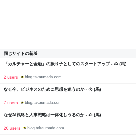
同じサイトの新着
「カルチャーと金融」の振り子としてのスタートアップ - 🐴 (馬)
2 users
blog.takaumada.com
なぜ今、ビジネスのために思想を追うのか - 🐴 (馬)
7 users
blog.takaumada.com
なぜAI戦略と人事戦略は一体化しうるのか - 🐴 (馬)
20 users
blog.takaumada.com