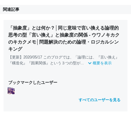
関連記事
「抽象度」とは何か？│同じ意味で言い換える論理的
思考の型「言い換え」と抽象度の関係 - ウワノキカク
のキカクメモ│問題解決のための論理・ロジカルシン
キング
【更新】2020/05/17 このブログでは、「論理には、『言い換え』
『構造化』『因果関係』という３つの型が...
概要を表示
ブックマークしたユーザー
すべてのユーザーを見る