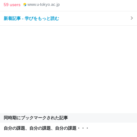
59 users
www.u-tokyo.ac.jp
新着記事 - 学びをもっと読む
同時期にブックマークされた記事
自分の課題、自分の課題、自分の課題・・・