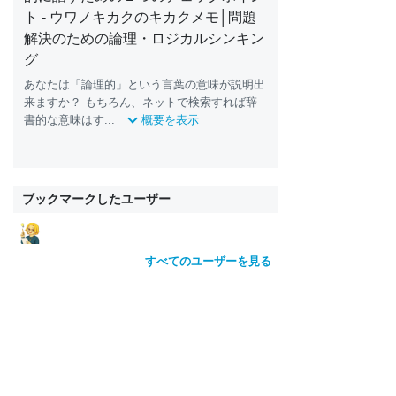
ト - ウワノキカクのキカクメモ│問題
解決のための論理・ロジカルシンキン
グ
あなたは「論理的」という言葉の意味が説明出
来ますか？ もちろん、ネットで検索すれば辞
書的な意味はす...
概要を表示
ブックマークしたユーザー
すべてのユーザーを見る