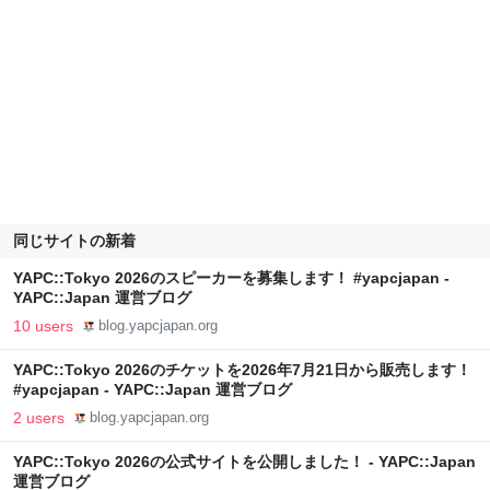
同じサイトの新着
YAPC::Tokyo 2026のスピーカーを募集します！ #yapcjapan -
YAPC::Japan 運営ブログ
10 users
blog.yapcjapan.org
YAPC::Tokyo 2026のチケットを2026年7月21日から販売します！
#yapcjapan - YAPC::Japan 運営ブログ
2 users
blog.yapcjapan.org
YAPC::Tokyo 2026の公式サイトを公開しました！ - YAPC::Japan
運営ブログ