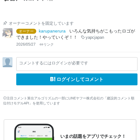
オーナーコメントを固定しています
karupanerura
いろんな気持ちがこもったロゴが
オーナー
できました！やっていくぞ！！
yapcjapan
2026/05/27
リンク
コメントするにはログインが必要です
ログインしてコメント
注目コメント算出アルゴリズムの一部にLINEヤフー株式会社の「建設的コメント順
位付けモデルAPI」を使用しています
いまの話題をアプリでチェック！