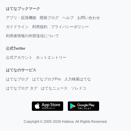
はてなブックマーク
アプリ・拡張機能
開発ブログ
ヘルプ
お問い合わせ
ガイドライン
利用規約
プライバシーポリシー
利用者情報の外部送信について
公式Twitter
公式アカウント
ホットエントリー
はてなのサービス
はてなブログ
はてなブログPro
人力検索はてな
はてなブログ タグ
はてなニュース
ソレドコ
Copyright © 2005-2026
Hatena
. All Rights Reserved.