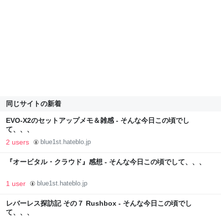
同じサイトの新着
EVO-X2のセットアップメモ＆雑感 - そんな今日この頃でし
て、、、
2 users
blue1st.hateblo.jp
『オービタル・クラウド』感想 - そんな今日この頃でして、、、
1 user
blue1st.hateblo.jp
レバーレス探訪記 その７ Rushbox - そんな今日この頃でし
て、、、