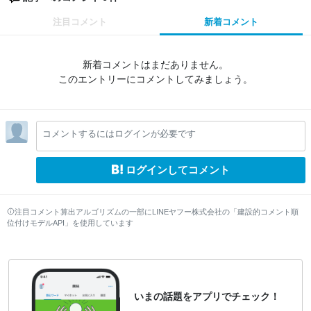
注目コメント
新着コメント
新着コメントはまだありません。
このエントリーにコメントしてみましょう。
コメントするにはログインが必要です
ログインしてコメント
注目コメント算出アルゴリズムの一部にLINEヤフー株式会社の「建設的コメント順
位付けモデルAPI」を使用しています
いまの話題をアプリでチェック！