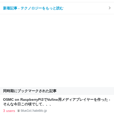
新着記事 - テクノロジーをもっと読む
同時期にブックマークされた記事
OSMC on RaspberryPi3でVufine用メディアプレイヤーを作った -
そんな今日この頃でして、、、
3 users
blue1st.hateblo.jp