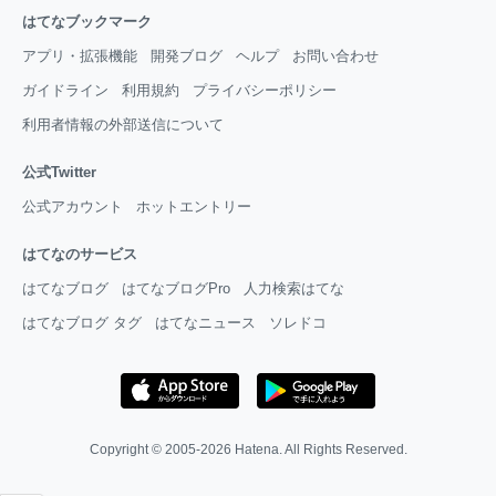
はてなブックマーク
アプリ・拡張機能
開発ブログ
ヘルプ
お問い合わせ
ガイドライン
利用規約
プライバシーポリシー
利用者情報の外部送信について
公式Twitter
公式アカウント
ホットエントリー
はてなのサービス
はてなブログ
はてなブログPro
人力検索はてな
はてなブログ タグ
はてなニュース
ソレドコ
Copyright © 2005-2026
Hatena
. All Rights Reserved.