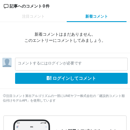
0
記事へのコメント
件
注目コメント
新着コメント
新着コメントはまだありません。
このエントリーにコメントしてみましょう。
コメントするにはログインが必要です
ログインしてコメント
注目コメント算出アルゴリズムの一部にLINEヤフー株式会社の「建設的コメント順
位付けモデルAPI」を使用しています