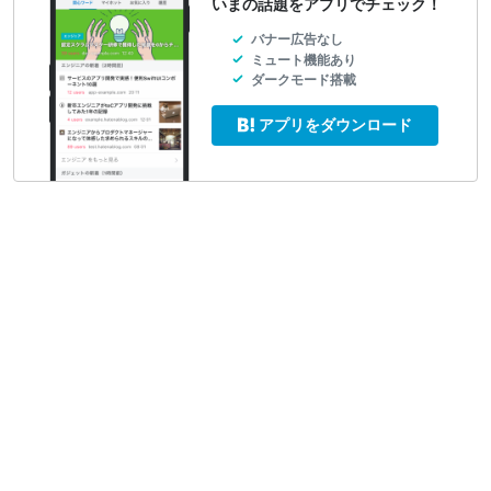
いまの話題をアプリでチェック！
バナー広告なし
ミュート機能あり
ダークモード搭載
アプリをダウンロード