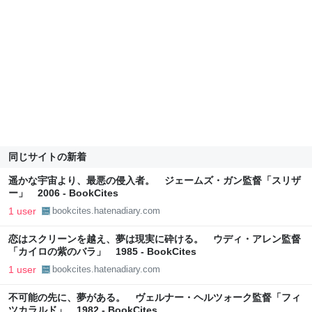
同じサイトの新着
遥かな宇宙より、最悪の侵入者。 ジェームズ・ガン監督「スリザ
ー」 2006 - BookCites
1 user
bookcites.hatenadiary.com
恋はスクリーンを越え、夢は現実に砕ける。 ウディ・アレン監督
「カイロの紫のバラ」 1985 - BookCites
1 user
bookcites.hatenadiary.com
不可能の先に、夢がある。 ヴェルナー・ヘルツォーク監督「フィ
ツカラルド」 1982 - BookCites