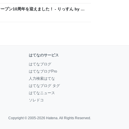
プン10周年を迎えました！ - りっすん by イ
はてなのサービス
はてなブログ
はてなブログPro
人力検索はてな
はてなブログ タグ
はてなニュース
ソレドコ
Copyright © 2005-2026
Hatena
. All Rights Reserved.