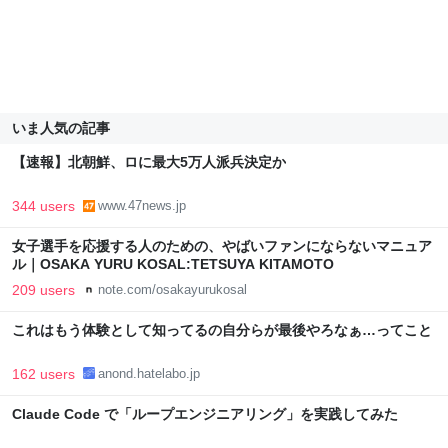
いま人気の記事
【速報】北朝鮮、ロに最大5万人派兵決定か
344 users
www.47news.jp
女子選手を応援する人のための、やばいファンにならないマニュア
ル｜OSAKA YURU KOSAL:TETSUYA KITAMOTO
209 users
note.com/osakayurukosal
これはもう体験として知ってるの自分らが最後やろなぁ…ってこと
162 users
anond.hatelabo.jp
Claude Code で「ループエンジニアリング」を実践してみた