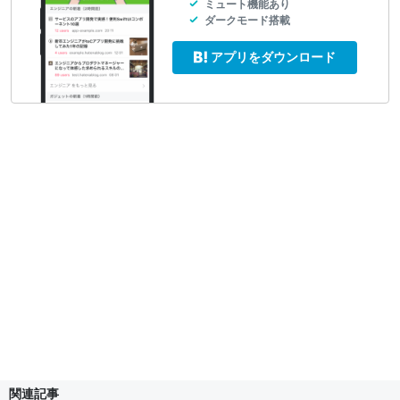
ミュート機能あり
ダークモード搭載
アプリをダウンロード
関連記事