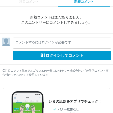
注目コメント
新着コメント
新着コメントはまだありません。
このエントリーにコメントしてみましょう。
コメントするにはログインが必要です
ログインしてコメント
注目コメント算出アルゴリズムの一部にLINEヤフー株式会社の「建設的コメント順
位付けモデルAPI」を使用しています
いまの話題をアプリでチェック！
バナー広告なし