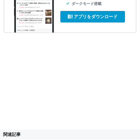
ダークモード搭載
アプリをダウンロード
関連記事