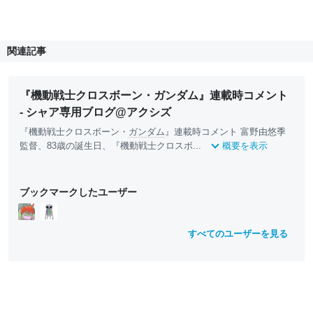
関連記事
『機動戦士クロスボーン・ガンダム』連載時コメント
- シャア専用ブログ@アクシズ
『機動戦士クロスボーン・
ガンダム
』連載時コメント 富野由悠季
監督、83歳の誕生日、『機動戦士クロスボ...
概要を表示
ブックマークしたユーザー
すべてのユーザーを見る