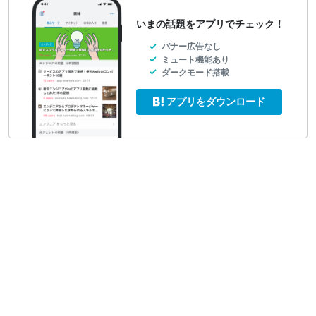
いまの話題をアプリでチェック！
バナー広告なし
ミュート機能あり
ダークモード搭載
アプリをダウンロード