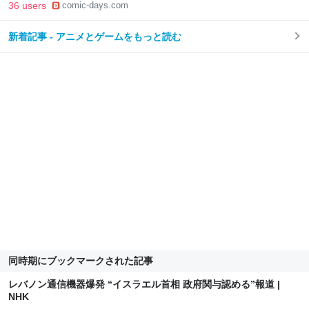
36 users
comic-days.com
新着記事 - アニメとゲームをもっと読む
同時期にブックマークされた記事
レバノン通信機器爆発 “イスラエル首相 政府関与認める”報道 |
NHK