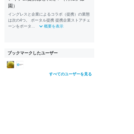
園）
イングレスと企業によるコラボ（提携）の業態
は次の4つ。 ポータル提携 提携企業ストアチェ
ーンをポータ...
概要を表示
ブックマークしたユーザー
すべてのユーザーを見る