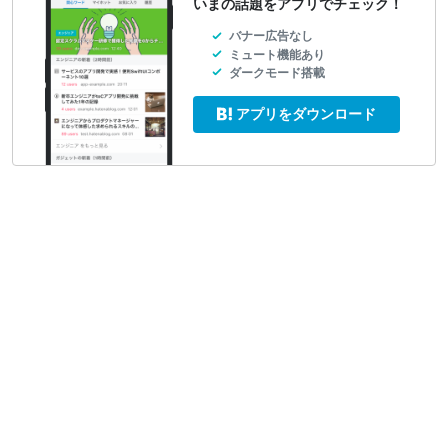
いまの話題をアプリでチェック！
バナー広告なし
ミュート機能あり
ダークモード搭載
アプリをダウンロード