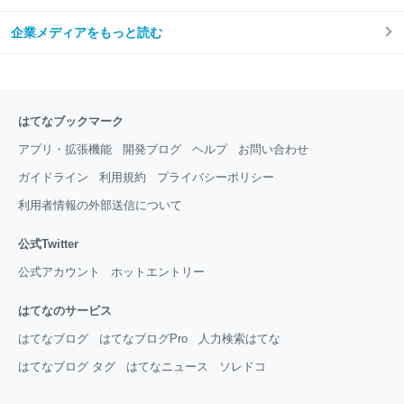
企業メディアをもっと読む
はてなブックマーク
アプリ・拡張機能
開発ブログ
ヘルプ
お問い合わせ
ガイドライン
利用規約
プライバシーポリシー
利用者情報の外部送信について
公式Twitter
公式アカウント
ホットエントリー
はてなのサービス
はてなブログ
はてなブログPro
人力検索はてな
はてなブログ タグ
はてなニュース
ソレドコ