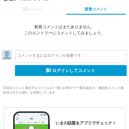
注目コメント
新着コメント
新着コメントはまだありません。
このエントリーにコメントしてみましょう。
コメントするにはログインが必要です
ログインしてコメント
注目コメント算出アルゴリズムの一部にLINEヤフー株式会社の「建設的コメント順
位付けモデルAPI」を使用しています
いまの話題をアプリでチェック！