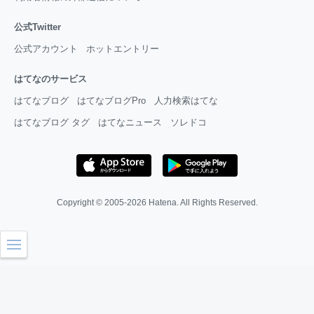
公式Twitter
公式アカウント
ホットエントリー
はてなのサービス
はてなブログ
はてなブログPro
人力検索はてな
はてなブログ タグ
はてなニュース
ソレドコ
Copyright © 2005-2026
Hatena
. All Rights Reserved.