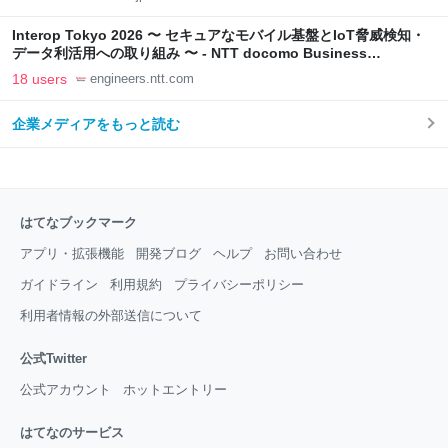
Interop Tokyo 2026 〜 セキュアなモバイル基盤とIoT脅威検知・
データ利活用への取り組み 〜 - NTT docomo Business
Engineers' Blog
18 users
engineers.ntt.com
企業メディアをもっと読む
はてなブックマーク
アプリ・拡張機能
開発ブログ
ヘルプ
お問い合わせ
ガイドライン
利用規約
プライバシーポリシー
利用者情報の外部送信について
公式Twitter
公式アカウント
ホットエントリー
はてなのサービス