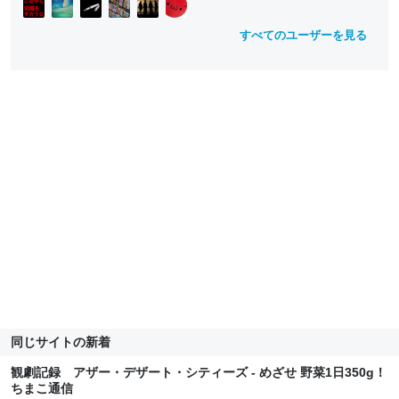
すべてのユーザーを見る
同じサイトの新着
観劇記録 アザー・デザート・シティーズ - めざせ 野菜1日350g！
ちまこ通信