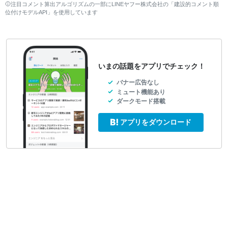
注目コメント算出アルゴリズムの一部にLINEヤフー株式会社の「建設的コメント順
位付けモデルAPI」を使用しています
いまの話題をアプリでチェック！
バナー広告なし
ミュート機能あり
ダークモード搭載
アプリをダウンロード