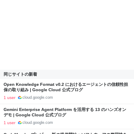
同じサイトの新着
Open Knowledge Format v0.2 におけるエージェントの信頼性担
保の取り組み | Google Cloud 公式ブログ
1 user
cloud.google.com
Gemini Enterprise Agent Platform を活用する 13 のハンズオン
デモ | Google Cloud 公式ブログ
1 user
cloud.google.com