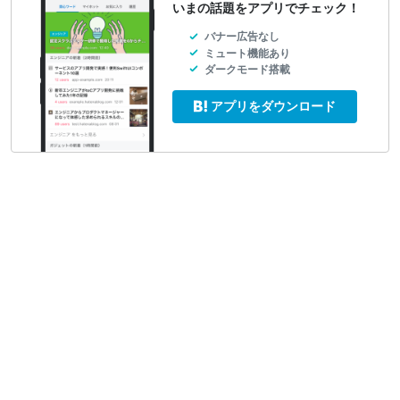
いまの話題をアプリでチェック！
バナー広告なし
ミュート機能あり
ダークモード搭載
アプリをダウンロード