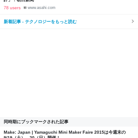
78 users
www.asahi.com
新着記事 - テクノロジーをもっと読む
同時期にブックマークされた記事
Make: Japan | Yamaguchi Mini Maker Faire 2015は今週末の
9/19（土）、20（日）開催！