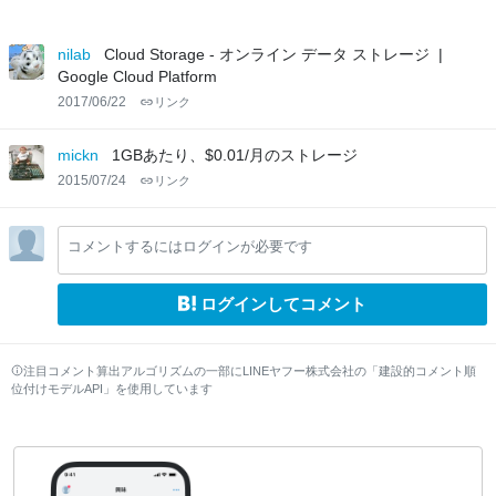
nilab
Cloud Storage - オンライン データ ストレージ |
Google Cloud Platform
2017/06/22
リンク
mickn
1GBあたり、$0.01/月のストレージ
2015/07/24
リンク
コメントするにはログインが必要です
ログインしてコメント
注目コメント算出アルゴリズムの一部にLINEヤフー株式会社の「建設的コメント順
位付けモデルAPI」を使用しています